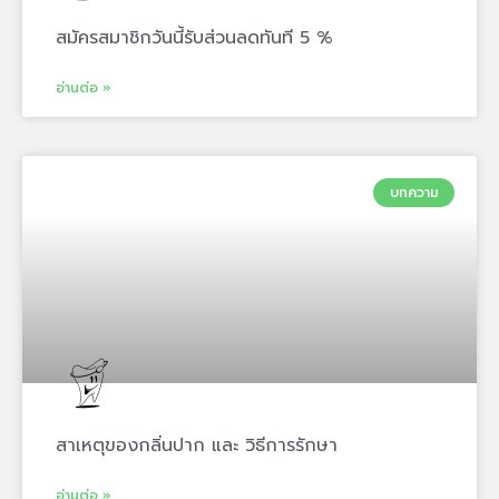
สมัครสมาชิกวันนี้รับส่วนลดทันที 5 %
อ่านต่อ »
บทความ
สาเหตุของกลิ่นปาก และ วิธีการรักษา
อ่านต่อ »