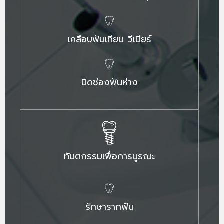
เคลือบฟันเทียม วีเนียร์
ปิดช่องฟันห่าง
ทันตกรรมเพื่อการบูรณะ
รักษารากฟัน