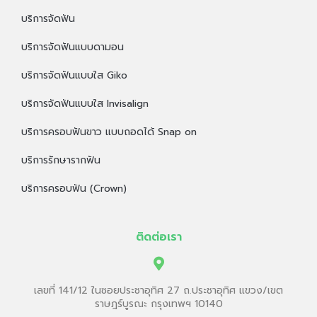
บริการจัดฟัน
บริการจัดฟันแบบดามอน
บริการจัดฟันแบบใส Giko
บริการจัดฟันแบบใส Invisalign
บริการครอบฟันขาว แบบถอดได้ Snap on
บริการรักษารากฟัน
บริการครอบฟัน (Crown)
ติดต่อเรา
เลขที่ 141/12 ในซอยประชาอุทิศ 27 ถ.ประชาอุทิศ แขวง/เขต
ราษฎร์บูรณะ กรุงเทพฯ 10140