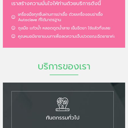
เราสร้างความมั่นใจให้ท่านด้วยบริการดังนี้
เครื่องมือทุกชิ้นผ่านการฆ่าเชื้อ ด้วยเครื่องอบฆ่าเชื้อ
Autoclave ที่ได้มาตรฐาน
ถุงมือ แก้วน้ำ หลอดดูดน้ำลาย เข็มฉีดยา ใช้แล้วทิ้งเลย
คุณหมอมียาชาแบบทาเพื่อลดความเจ็บปวดขณะฉีดยาชาค่ะ
บริการของเรา
ทันตกรรมทั่วไป