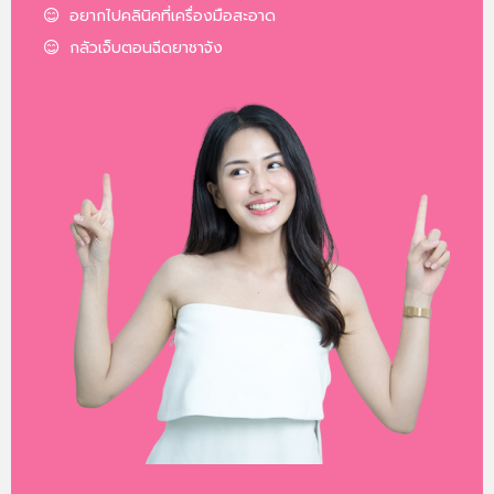
อยากไปคลินิคที่เครื่องมือสะอาด
กลัวเจ็บตอนฉีดยาชาจัง