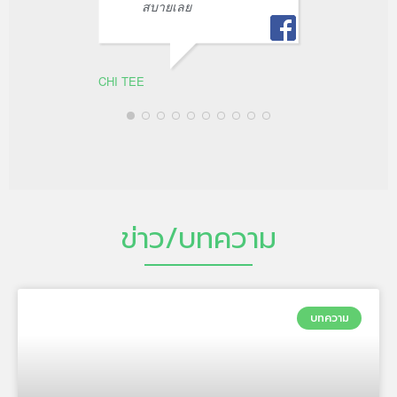
สบายเลย
หยุ่น ยุ่น
CHI TEE
ข่าว/บทความ
บทความ