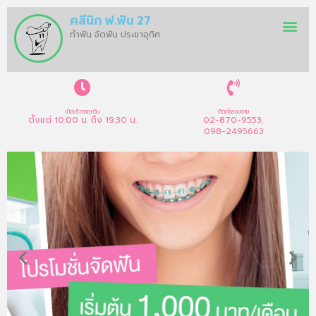
คลีนิก ฟ.ฟัน 27
ทำฟัน จัดฟัน ประชาอุทิศ
เปิดบริการทุกวัน
ติดต่อสอบถาม
ตั้งแต่ 10:00 น. ถึง 19:30 น.
02-870-9553,
098-2495663