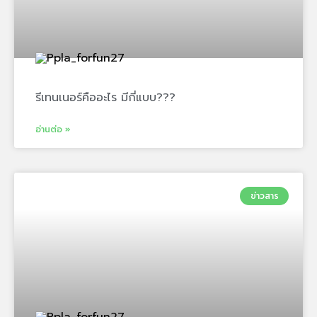
รีเทนเนอร์คืออะไร มีกี่แบบ???
อ่านต่อ »
ข่าวสาร