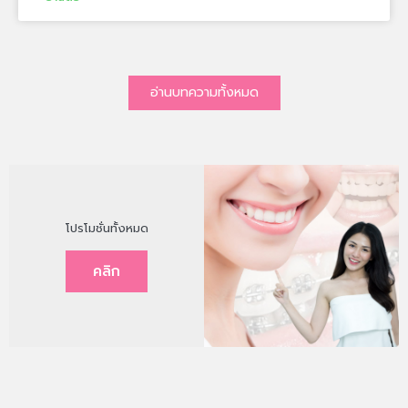
อ่านบทความทั้งหมด
โปรโมชั่นทั้งหมด
คลิก