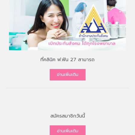
ที่คลินิค ฟ.ฟัน 27 สามารถ
อ่านเพิ่มเติม
สมัครสมาชิกวันนี้
อ่านเพิ่มเติม