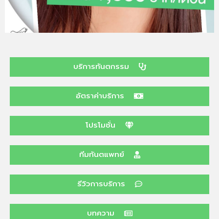
บริการทันตกรรม
อัตราค่าบริการ
โปรโมชั่น
ทีมทันตแพทย์
รีวิวการบริการ
บทความ