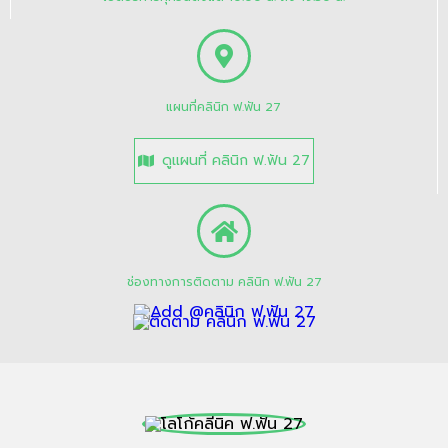
แผนที่คลินิก ฟ.ฟัน 27
ดูแผนที่ คลินิก ฟ.ฟัน 27
ช่องทางการติดตาม คลินิก ฟ.ฟัน 27