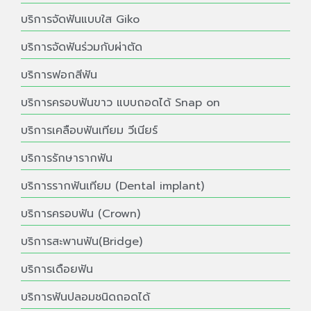
บริการจัดฟันแบบใส Giko
บริการจัดฟันร่วมกับผ่าตัด
บริการฟอกสีฟัน
บริการครอบฟันขาว แบบถอดได้ Snap on
บริการเคลือบฟันเทียม วีเนียร์
บริการรักษารากฟัน
บริการรากฟันเทียม (Dental implant)
บริการครอบฟัน (Crown)
บริการสะพานฟัน(Bridge)
บริการเดือยฟัน
บริการฟันปลอมชนิดถอดได้