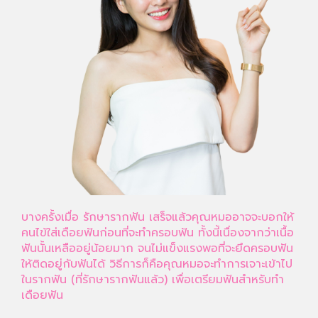
บางครั้งเมื่อ รักษารากฟัน เสร็จแล้วคุณหมออาจจะบอกให้
คนไข้ใส่เดือยฟันก่อนที่จะทำครอบฟัน ทั้งนี้เนื่องจากว่าเนื้อ
ฟันนั้นเหลืออยู่น้อยมาก จนไม่แข็งแรงพอที่จะยึดครอบฟัน
ให้ติดอยู่กับฟันได้ วิธีการก็คือคุณหมอจะทำการเจาะเข้าไป
ในรากฟัน (ที่รักษารากฟันแล้ว) เพื่อเตรียมฟันสำหรับทำ
เดือยฟัน