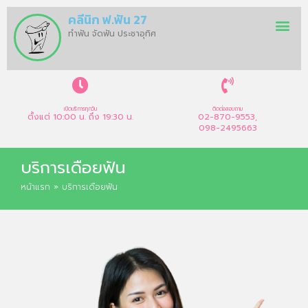
คลีนิก ฟ.ฟัน 27
ทำฟัน จัดฟัน ประชาอุทิศ
เปิดบริการทุกวัน
ติดต่อสอบถาม
ตั้งแต่ 10:00 น. ถึง 19:30 น.
02-870-9553,
098-2495663
บริการเดือยฟัน
หน้าแรก
»
บริการเดือยฟัน