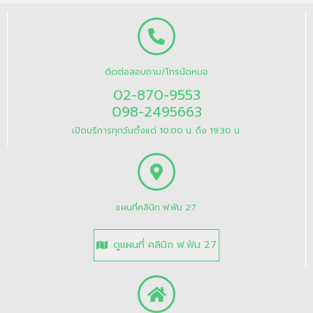
ติดต่อสอบถาม/โทรนัดหมอ
02-870-9553
098-2495663
เปิดบริการทุกวันตั้งแต่ 10:00 น. ถึง 19:30 น.
แผนที่คลินิก ฟ.ฟัน 27
ดูแผนที่ คลินิก ฟ.ฟัน 27