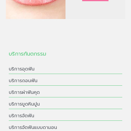
บริการทันตกรรม
บริการอุดฟัน
บริการถอนฟัน
บริการผ่าฟันคุด
บริการขูดหินปูน
บริการจัดฟัน
บริการจัดฟันแบบดามอน