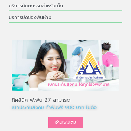
บริการทันตกรรมสำหรับเด็ก
บริการปิดช่องฟันห่าง
ที่คลินิค ฟ.ฟัน 27 สามารถ
เบิกประกันสังคม ทำฟันฟรี 900 บาท ไม่ต้องสำร
อ่านเพิ่มเติม