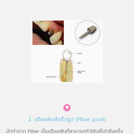
2. เดือยฟันสำเร็จรูป (Fiber post)
มักทำจาก Fiber เป็นเดือยฟันที่สามารถทำให้เสร็จได้ในครั้ง