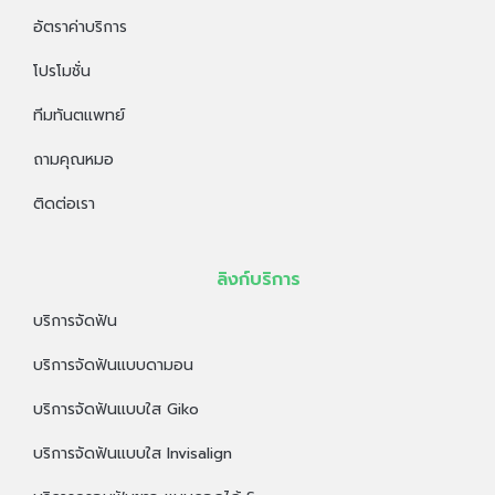
อัตราค่าบริการ
โปรโมชั่น
ทีมทันตแพทย์
ถามคุณหมอ
ติดต่อเรา
ลิงก์บริการ
บริการจัดฟัน
บริการจัดฟันแบบดามอน
บริการจัดฟันแบบใส Giko
บริการจัดฟันแบบใส Invisalign