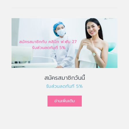
สมัครสมาชิกวันนี้
รับส่วนลดทันที 5%
อ่านเพิ่มเติม