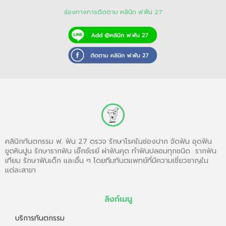
ช่องทางการติดตาม คลินิก ฟ.ฟัน 27
คลินิกทันตกรรม ฟ. ฟัน 27 ตรวจ รักษาโรคในช่องปาก จัดฟัน อุดฟัน
ขูดหินปูน รักษารากฟัน เอ๊กซ์เรย์ ผ่าฟันคุด ทำฟันปลอมทุกชนิด รากฟัน
เทียม รักษาฟันเด็ก และอื่น ๆ โดยทีมทันตแพทย์ที่มีความเชี่ยวชาญใน
แต่ละสาขา
ลิงก์เมนู
บริการทันตกรรม