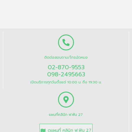
ติดต่อสอบถาม/โทรนัดหมอ
02-870-9553
098-2495663
เปิดบริการทุกวันตั้งแต่ 10:00 น. ถึง 19:30 น.
แผนที่คลินิก ฟ.ฟัน 27