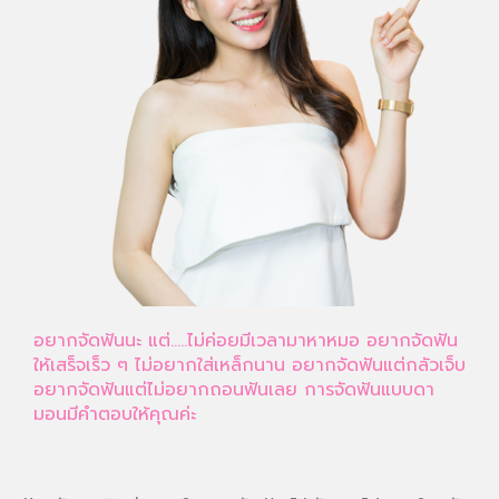
อยากจัดฟันนะ แต่…..ไม่ค่อยมีเวลามาหาหมอ อยากจัดฟัน
ให้เสร็จเร็ว ๆ ไม่อยากใส่เหล็กนาน อยากจัดฟันแต่กลัวเจ็บ
อยากจัดฟันแต่ไม่อยากถอนฟันเลย การจัดฟันแบบดา
มอนมีคำตอบให้คุณค่ะ