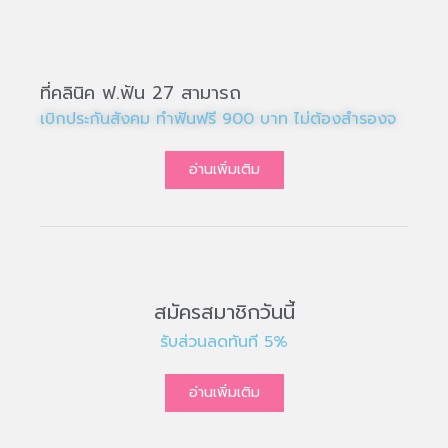
ที่คลินิค ฟ.ฟัน 27 สามารถ
เบิกประกันสังคม ทำฟันฟรี 900 บาท ไม่ต้องสำรอง
จ่าย
อ่านเพิ่มเติม
สมัครสมาชิกวันนี้
รับส่วนลดทันที 5%
อ่านเพิ่มเติม