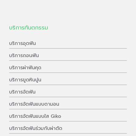
บริการทันตกรรม
บริการอุดฟัน
บริการถอนฟัน
บริการผ่าฟันคุด
บริการขูดหินปูน
บริการจัดฟัน
บริการจัดฟันแบบดามอน
บริการจัดฟันแบบใส Giko
บริการจัดฟันร่วมกับผ่าตัด