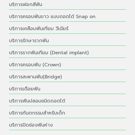
บริการฟอกสีฟัน
บริการครอบฟันขาว แบบถอดได้ Snap on
บริการเคลือบฟันเทียม วีเนียร์
บริการรักษารากฟัน
บริการรากฟันเทียม (Dental implant)
บริการครอบฟัน (Crown)
บริการสะพานฟัน(Bridge)
บริการเดือยฟัน
บริการฟันปลอมชนิดถอดได้
บริการทันตกรรมสำหรับเด็ก
บริการปิดช่องฟันห่าง