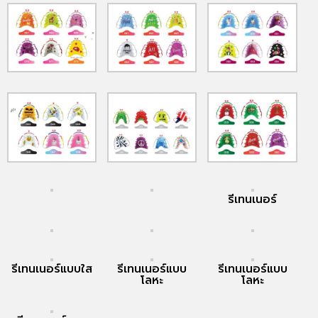
รีเทนเนอร์
รีเทนเนอร์แบบใส
รีเทนเนอร์แบบ
รีเทนเนอร์แบบ
โลหะ
โลหะ