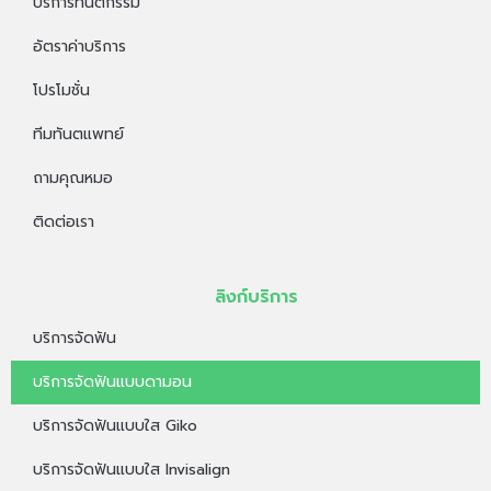
บริการทันตกรรม
อัตราค่าบริการ
โปรโมชั่น
ทีมทันตแพทย์
ถามคุณหมอ
ติดต่อเรา
ลิงก์บริการ
บริการจัดฟัน
บริการจัดฟันแบบดามอน
บริการจัดฟันแบบใส Giko