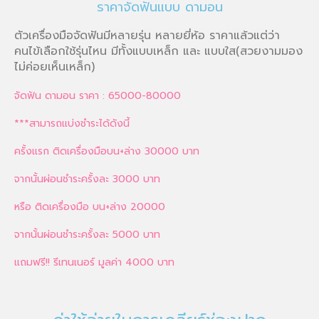
ราคาจัดฟันแบบ ดามอน
ตัวเครื่องมือจัดฟันมีหลายรุ่น หลายยี่ห้อ ราคาแล้วแต่ว่า
คนไข้เลือกใช้รุ่นไหน มีทั้งแบบเหล็ก และ แบบใส(สวยงามมอง
ไม่ค่อยเห็นเหล็ก)
จัดฟัน ดามอน ราคา : 65000-80000
***สามารถแบ่งชำระได้ดังนี้
ครั้งแรก ติดเครื่องมือบน+ล่าง 30000 บาท
จากนั้นผ่อนชำระครั้งละ 3000 บาท
หรือ ติดเครื่องมือ บน+ล่าง 20000
จากนั้นผ่อนชำระครั้งละ 5000 บาท
แถมฟรี!! รีเทนเนอร์ มูลค่า 4000 บาท