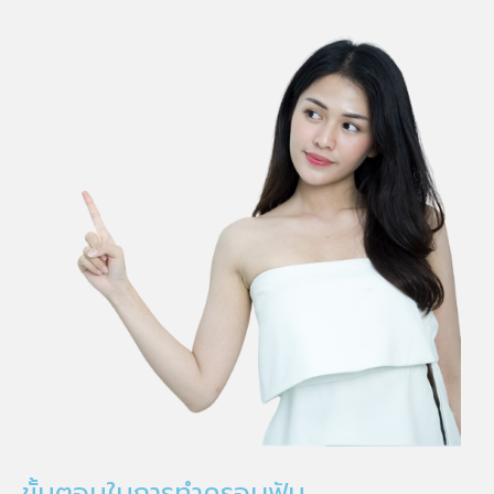
ขั้นตอนในการทำครอบฟัน