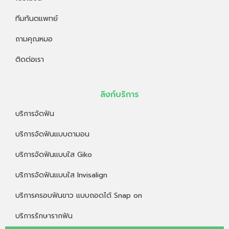
ทีมทันตแพทย์
ถามคุณหมอ
ติดต่อเรา
ลิงก์บริการ
บริการจัดฟัน
บริการจัดฟันแบบดามอน
บริการจัดฟันแบบใส Giko
บริการจัดฟันแบบใส Invisalign
บริการครอบฟันขาว แบบถอดได้ Snap on
บริการรักษารากฟัน