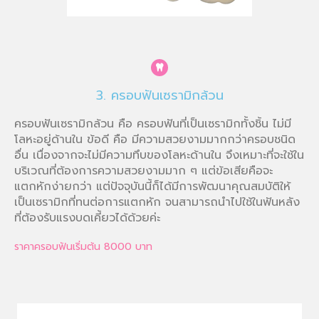
3. ครอบฟันเซรามิกล้วน
ครอบฟันเซรามิกล้วน คือ ครอบฟันที่เป็นเซรามิกทั้งชิ้น ไม่มี
โลหะอยู่ด้านใน ข้อดี คือ มีความสวยงามมากกว่าครอบชนิด
อื่น เนื่องจากจะไม่มีความทึบของโลหะด้านใน จึงเหมาะที่จะใช้ใน
บริเวณที่ต้องการความสวยงามมาก ๆ แต่ข้อเสียคือจะ
แตกหักง่ายกว่า แต่ปัจจุบันนี้ก็ได้มีการพัฒนาคุณสมบัติให้
เป็นเซรามิกที่ทนต่อการแตกหัก จนสามารถนำไปใช้ในฟันหลัง
ที่ต้องรับแรงบดเคี้ยวได้ด้วยค่ะ
ราคาครอบฟันเริ่มต้น 8000 บาท