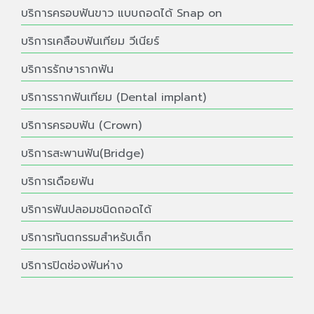
บริการครอบฟันขาว แบบถอดได้ Snap on
บริการเคลือบฟันเทียม วีเนียร์
บริการรักษารากฟัน
บริการรากฟันเทียม (Dental implant)
บริการครอบฟัน (Crown)
บริการสะพานฟัน(Bridge)
บริการเดือยฟัน
บริการฟันปลอมชนิดถอดได้
บริการทันตกรรมสำหรับเด็ก
บริการปิดช่องฟันห่าง