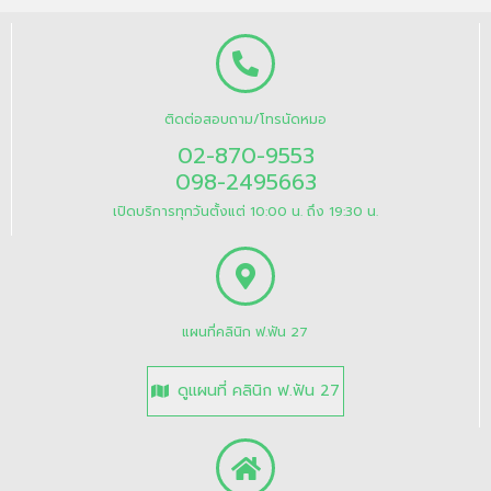
ติดต่อสอบถาม/โทรนัดหมอ
02-870-9553
098-2495663
เปิดบริการทุกวันตั้งแต่ 10:00 น. ถึง 19:30 น.
แผนที่คลินิก ฟ.ฟัน 27
ดูแผนที่ คลินิก ฟ.ฟัน 27