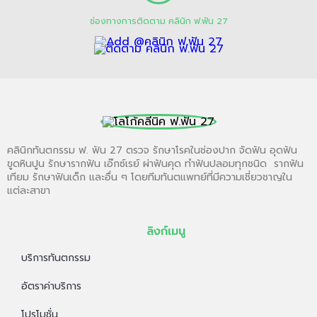
ช่องทางการติดตาม คลินิก ฟ.ฟัน 27
คลินิกทันตกรรม ฟ. ฟัน 27 ตรวจ รักษาโรคในช่องปาก จัดฟัน อุดฟัน
ขูดหินปูน รักษารากฟัน เอ๊กซ์เรย์ ผ่าฟันคุด ทำฟันปลอมทุกชนิด รากฟัน
เทียม รักษาฟันเด็ก และอื่น ๆ โดยทีมทันตแพทย์ที่มีความเชี่ยวชาญใน
แต่ละสาขา
ลิงก์เมนู
บริการทันตกรรม
อัตราค่าบริการ
โปรโมชั่น