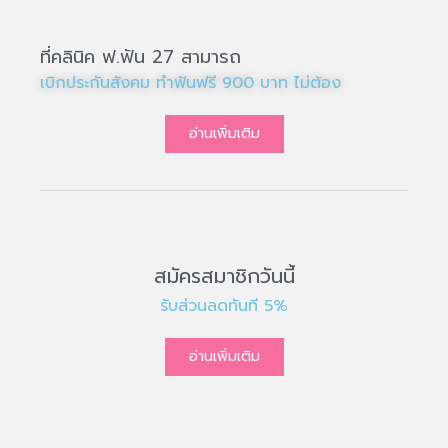
ที่คลินิค ฟ.ฟัน 27 สามารถ
เบิกประกันสังคม ทำฟันฟรี 900 บาท ไม่ต้องสำรอง
อ่านเพิ่มเติม
สมัครสมาชิกวันนี้
รับส่วนลดทันที 5%
อ่านเพิ่มเติม