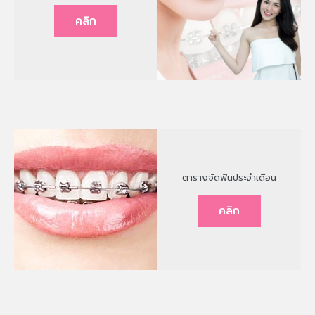
คลิก
ตารางจัดฟันประจำเดือน
คลิก