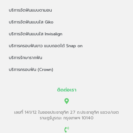
บริการจัดฟันแบบดามอน
บริการจัดฟันแบบใส Giko
บริการจัดฟันแบบใส Invisalign
บริการครอบฟันขาว แบบถอดได้ Snap on
บริการรักษารากฟัน
บริการครอบฟัน (Crown)
ติดต่อเรา
เลขที่ 141/12 ในซอยประชาอุทิศ 27 ถ.ประชาอุทิศ แขวง/เขต
ราษฎร์บูรณะ กรุงเทพฯ 10140