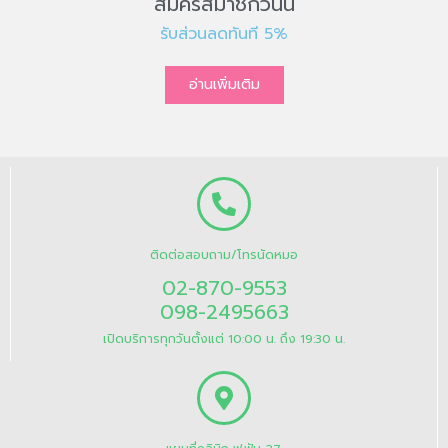
สมัครสมาชิกวันนี้
รับส่วนลดทันที 5%
อ่านเพิ่มเติม
ติดต่อสอบถาม/โทรนัดหมอ
02-870-9553
098-2495663
เปิดบริการทุกวันตั้งแต่ 10:00 น. ถึง 19:30 น.