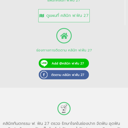
แผนที่คลินิก ฟ.ฟัน 27
ดูแผนที่ คลินิก ฟ.ฟัน 27
ช่องทางการติดตาม คลินิก ฟ.ฟัน 27
คลินิกทันตกรรม ฟ. ฟัน 27 ตรวจ รักษาโรคในช่องปาก จัดฟัน อุดฟัน