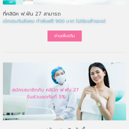
ที่คลินิค ฟ.ฟัน 27 สามารถ
เบิกประกันสังคม ทำฟันฟรี 900 บาท ไม่ต้องสำรองจ่าย
อ่านเพิ่มเติม