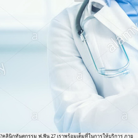
?คลินิกทันตกรรม ฟ.ฟัน 27 เราพร้อมเต็มที่ในการให้บริการ ภาย