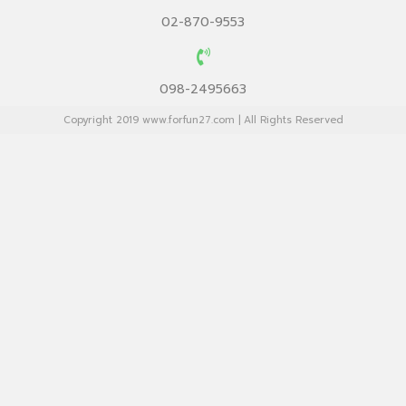
02-870-9553
098-2495663
Copyright 2019 www.forfun27.com | All Rights Reserved